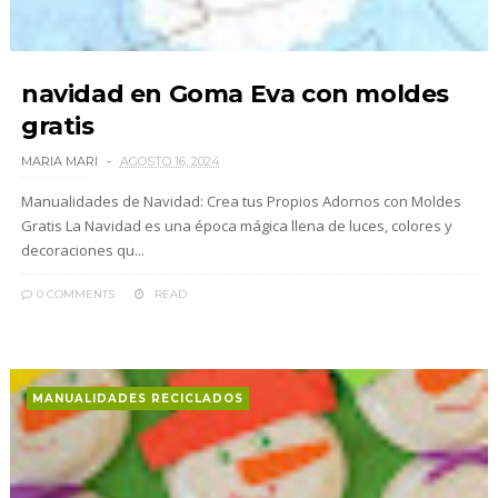
navidad en Goma Eva con moldes
gratis
MARIA MARI
AGOSTO 16, 2024
Manualidades de Navidad: Crea tus Propios Adornos con Moldes
Gratis La Navidad es una época mágica llena de luces, colores y
decoraciones qu...
0 COMMENTS
READ
MANUALIDADES RECICLADOS