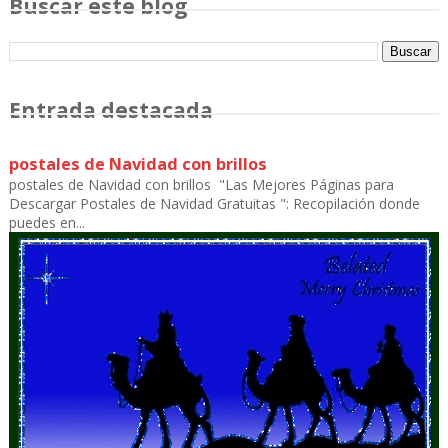
Buscar este blog
Entrada destacada
postales de Navidad con brillos
postales de Navidad con brillos "Las Mejores Páginas para
Descargar Postales de Navidad Gratuitas ": Recopilación donde
puedes en...