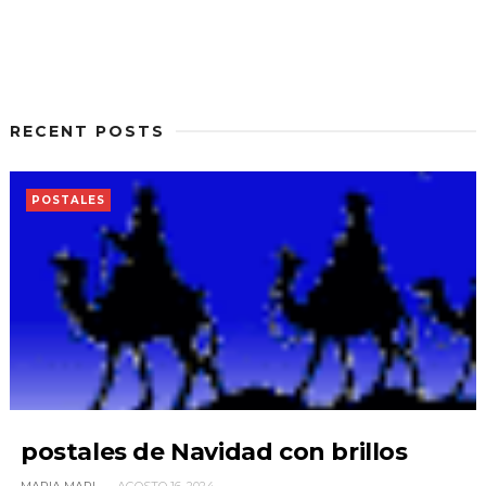
RECENT POSTS
POSTALES
postales de Navidad con brillos