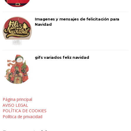
Imagenes y mensajes de felicitación para
Navidad
gifs variados feliz navidad
Página principal
AVISO LEGAL
POLÍTICA DE COOKIES
Política de privacidad