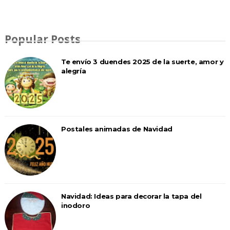
Popular Posts
Te envío 3 duendes 2025 de la suerte, amor y
alegría
Postales animadas de Navidad
Navidad: Ideas para decorar la tapa del
inodoro