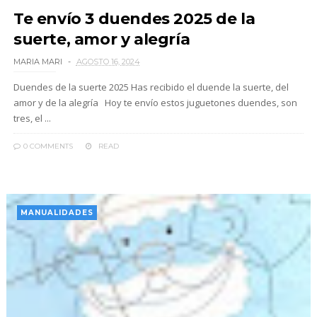
Te envío 3 duendes 2025 de la
suerte, amor y alegría
MARIA MARI
AGOSTO 16, 2024
Duendes de la suerte 2025 Has recibido el duende la suerte, del
amor y de la alegría Hoy te envío estos juguetones duendes, son
tres, el ...
0 COMMENTS
READ
MANUALIDADES