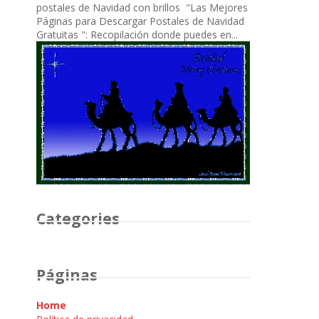
postales de Navidad con brillos "Las Mejores
Páginas para Descargar Postales de Navidad
Gratuitas ": Recopilación donde puedes en...
Categories
Páginas
Home