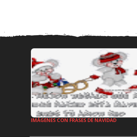
IMÁGENES CON FRASES DE NAVIDAD
…