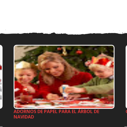
ADORNOS DE PAPEL PARA EL ÁRBOL DE
NAVIDAD