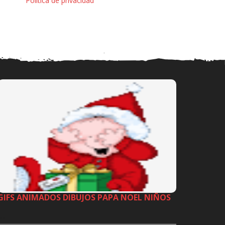
Política de privacidad
GIFS ANIMADOS DIBUJOS PAPA NOEL NIÑOS
…