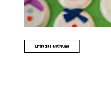
Entradas antiguas