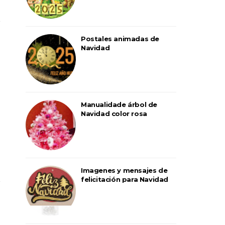
Postales animadas de
Navidad
Manualidade árbol de
Navidad color rosa
Imagenes y mensajes de
felicitación para Navidad