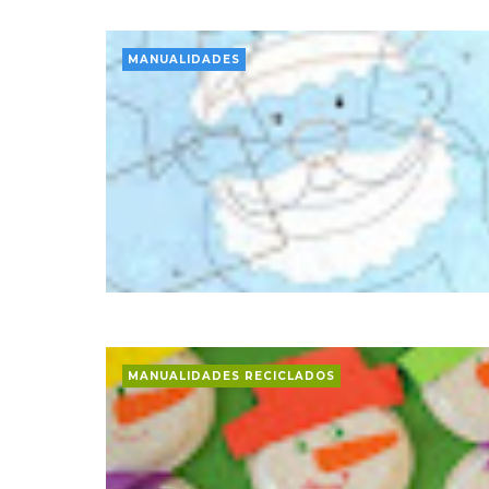
MANUALIDADES
MANUALIDADES RECICLADOS