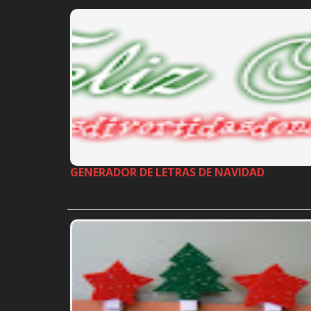
GENERADOR DE LETRAS DE NAVIDAD
…