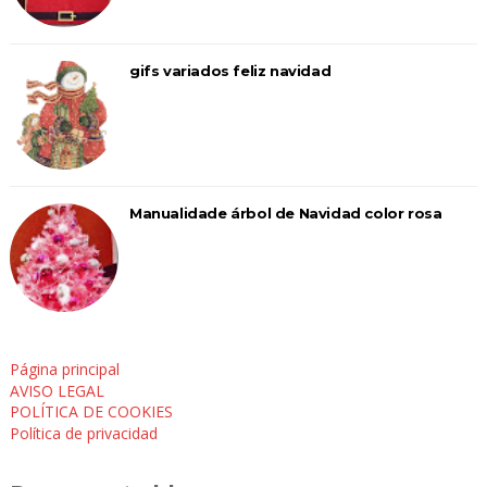
gifs variados feliz navidad
Manualidade árbol de Navidad color rosa
Página principal
AVISO LEGAL
POLÍTICA DE COOKIES
Política de privacidad