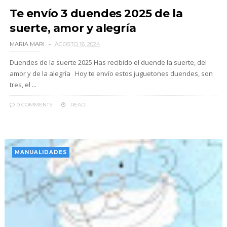
Te envío 3 duendes 2025 de la
suerte, amor y alegría
MARIA MARI
AGOSTO 16, 2024
Duendes de la suerte 2025 Has recibido el duende la suerte, del
amor y de la alegría Hoy te envío estos juguetones duendes, son
tres, el ...
0 COMMENTS
READ
MANUALIDADES