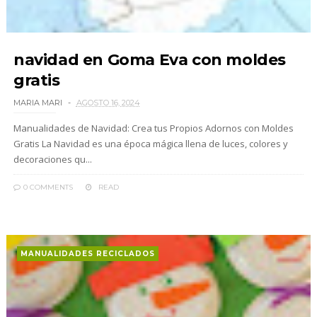
navidad en Goma Eva con moldes
gratis
MARIA MARI
AGOSTO 16, 2024
Manualidades de Navidad: Crea tus Propios Adornos con Moldes
Gratis La Navidad es una época mágica llena de luces, colores y
decoraciones qu...
0 COMMENTS
READ
MANUALIDADES RECICLADOS