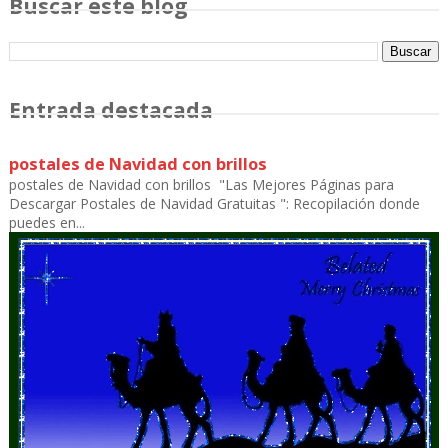
Buscar este blog
Entrada destacada
postales de Navidad con brillos
postales de Navidad con brillos "Las Mejores Páginas para
Descargar Postales de Navidad Gratuitas ": Recopilación donde
puedes en...