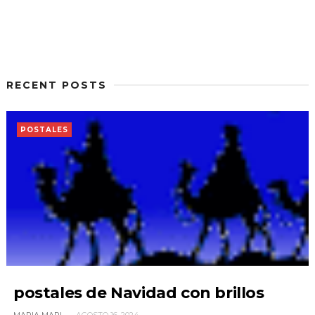
RECENT POSTS
POSTALES
postales de Navidad con brillos