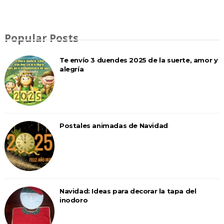
Popular Posts
Te envío 3 duendes 2025 de la suerte, amor y
alegría
Postales animadas de Navidad
Navidad: Ideas para decorar la tapa del
inodoro